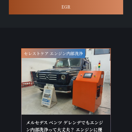
EGR
セレストケア エンジン内部洗浄
メルセデス ベンツ ゲレンデでもエンジ
ン内部洗浄って大丈夫？ エンジンに優