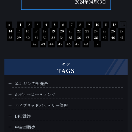
2024年04月03日
«
1
2
3
4
5
6
7
8
9
10
11
12
13
14
15
16
17
18
19
20
21
22
23
24
25
26
27
28
29
30
31
32
33
34
35
36
37
38
39
40
41
42
43
44
45
46
47
48
»
タグ
TAGS
エンジン内部洗浄
ボディーコーティング
ハイブリッドバッテリー修理
DPF洗浄
中古車販売