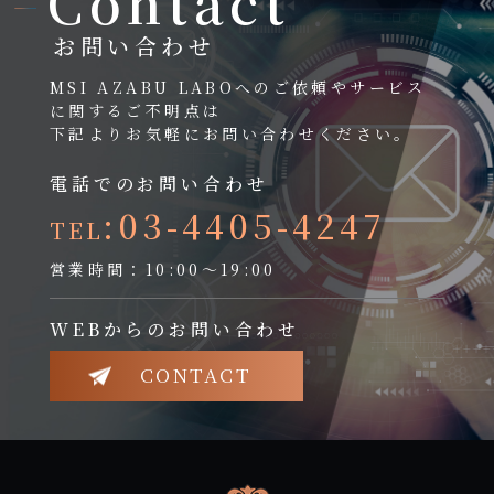
Contact
お問い合わせ
MSI AZABU LABOへのご依頼やサービス
に関するご不明点は
下記よりお気軽にお問い合わせください。
電話でのお問い合わせ
:03-4405-4247
TEL
営業時間：10:00～19:00
WEBからのお問い合わせ
CONTACT