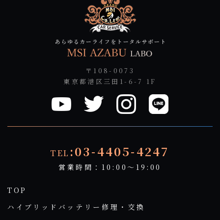
〒108-0073
東京都港区三田1-6-7 1F
:03-4405-4247
TEL
営業時間：10:00～19:00
TOP
ハイブリッドバッテリー修理・交換