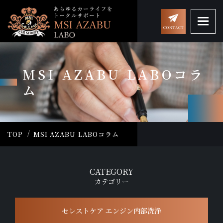
MSI AZABU LABOコラ
ム
TOP
MSI AZABU LABOコラム
CATEGORY
カテゴリー
セレストケア エンジン内部洗浄