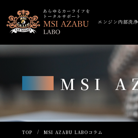
エンジン内部洗
MSI 
TOP
MSI AZABU LABOコラム