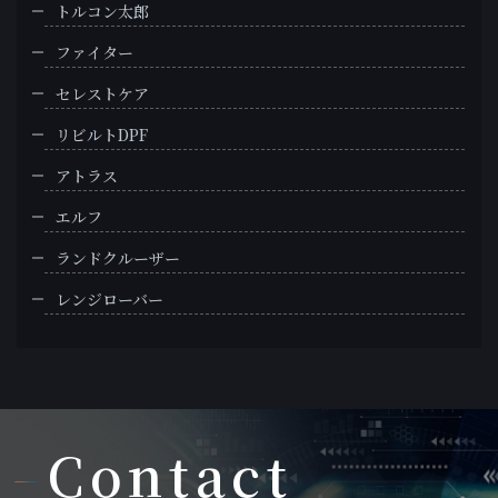
トルコン太郎
ファイター
セレストケア
リビルトDPF
アトラス
エルフ
ランドクルーザー
レンジローバー
Contact