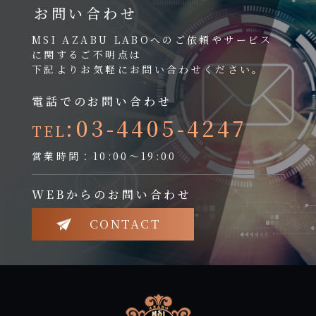
お問い合わせ
MSI AZABU LABOへのご依頼やサービス
に関するご不明点は
下記よりお気軽にお問い合わせください。
電話でのお問い合わせ
:03-4405-4247
TEL
営業時間：10:00～19:00
WEBからのお問い合わせ
CONTACT