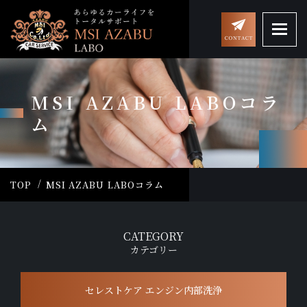
MSI AZABU LABOコラ
ム
TOP
MSI AZABU LABOコラム
CATEGORY
カテゴリー
セレストケア エンジン内部洗浄