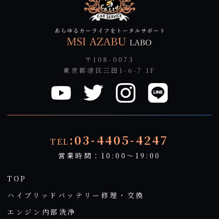
〒108-0073
東京都港区三田1-6-7 1F
:03-4405-4247
TEL
営業時間：10:00～19:00
TOP
ハイブリッドバッテリー修理・交換
エンジン内部洗浄