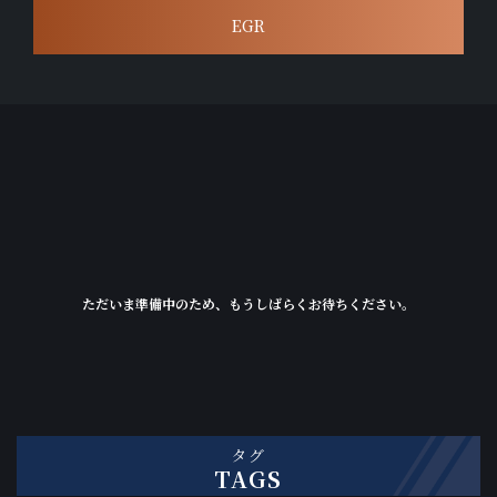
EGR
ただいま準備中のため、もうしばらくお待ちください。
タグ
TAGS