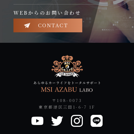
WEBからのお問い合わせ
CONTACT
〒108-0073
東京都港区三田1-6-7 1F