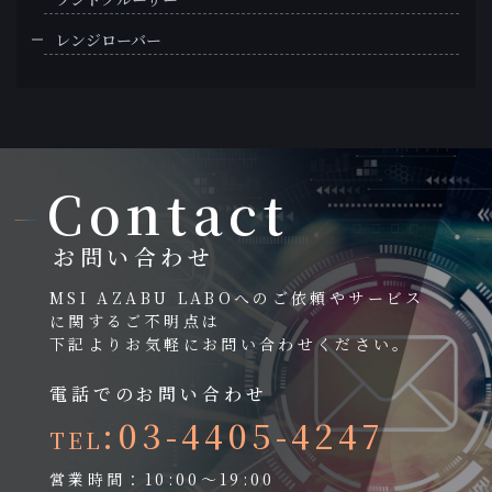
レンジローバー
Contact
お問い合わせ
MSI AZABU LABOへのご依頼やサービス
に関するご不明点は
下記よりお気軽にお問い合わせください。
電話でのお問い合わせ
:03-4405-4247
TEL
営業時間：10:00～19:00