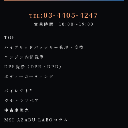
:03-4405-4247
TEL
営業時間：10:00～19:00
TOP
ハイブリッドバッテリー修理・交換
エンジン内部洗浄
DPF洗浄（DPR・DPD）
ボディーコーティング
バイレクト®
ウルトラリペア
中古車販売
MSI AZABU LABOコラム