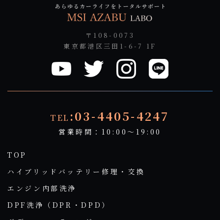
〒108-0073
東京都港区三田1-6-7 1F
:03-4405-4247
TEL
営業時間：10:00～19:00
TOP
ハイブリッドバッテリー修理・交換
エンジン内部洗浄
DPF洗浄（DPR・DPD）