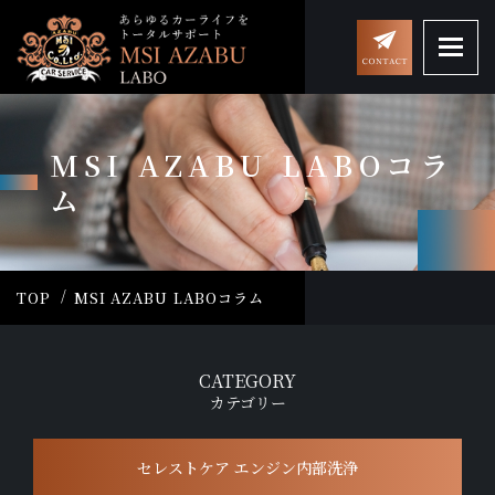
MSI AZABU LABOコラ
ム
TOP
MSI AZABU LABOコラム
CATEGORY
カテゴリー
セレストケア エンジン内部洗浄