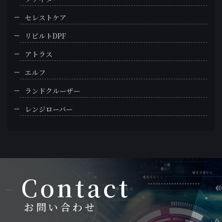
セレストケア
リビルトDPF
アトラス
エルフ
ランドクルーザー
レンジローバー
Contact
お問い合わせ