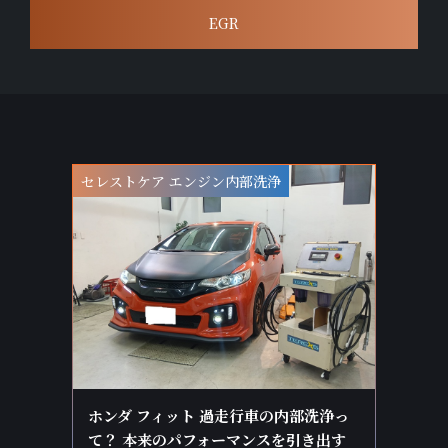
EGR
セレストケア エンジン内部洗浄
ホンダ フィット 過走行車の内部洗浄っ
て？ 本来のパフォーマンスを引き出す