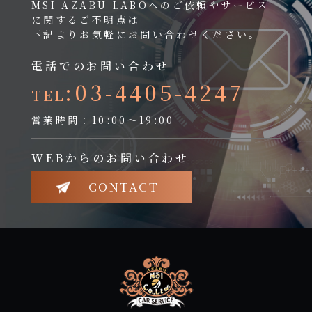
MSI AZABU LABOへのご依頼やサービス
に関するご不明点は
下記よりお気軽にお問い合わせください。
電話でのお問い合わせ
:03-4405-4247
TEL
営業時間：10:00～19:00
WEBからのお問い合わせ
CONTACT