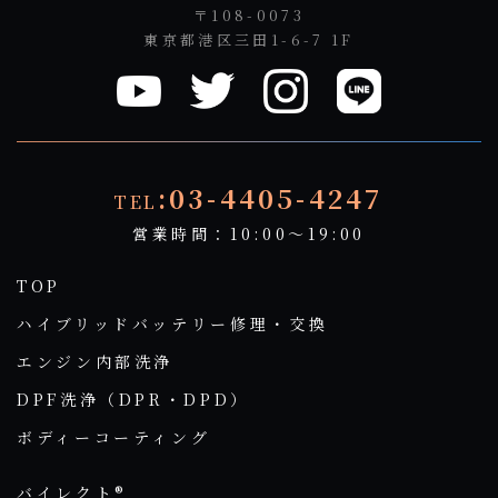
〒108-0073
東京都港区三田1-6-7 1F
:03-4405-4247
TEL
営業時間：10:00～19:00
TOP
ハイブリッドバッテリー修理・交換
エンジン内部洗浄
DPF洗浄（DPR・DPD）
ボディーコーティング
バイレクト®