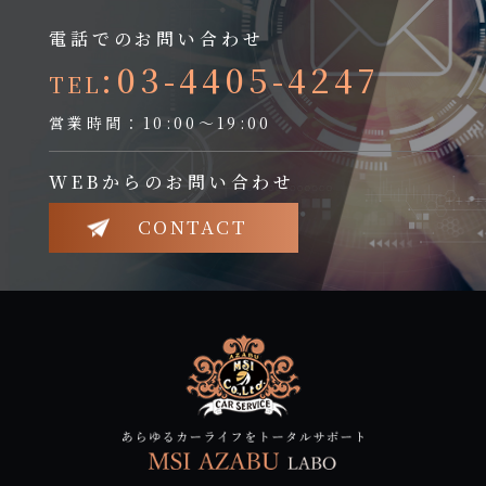
電話でのお問い合わせ
:03-4405-4247
TEL
営業時間：10:00～19:00
WEBからのお問い合わせ
CONTACT