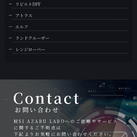
リビルトDPF
アトラス
エルフ
ランドクルーザー
レンジローバー
Contact
お問い合わせ
MSI AZABU LABOへのご依頼やサービス
に関するご不明点は
下記よりお気軽にお問い合わせください。