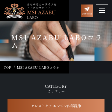
MSI AZABU LABOコラ
ム
TOP
MSI AZABU LABOコラム
CATEGORY
カテゴリー
セレストケア エンジン内部洗浄