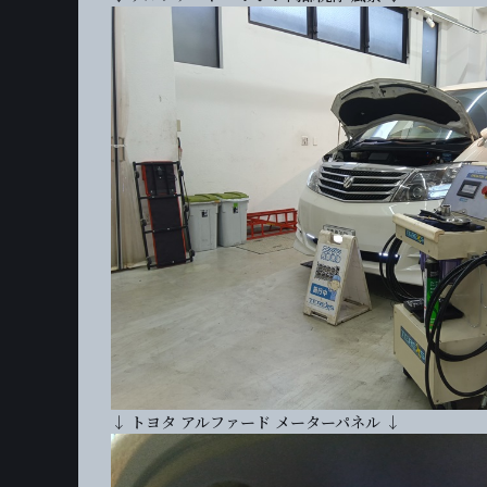
↓ トヨタ アルファード メーターパネル ↓