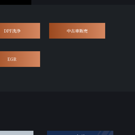
DPF洗浄
中古車販売
EGR