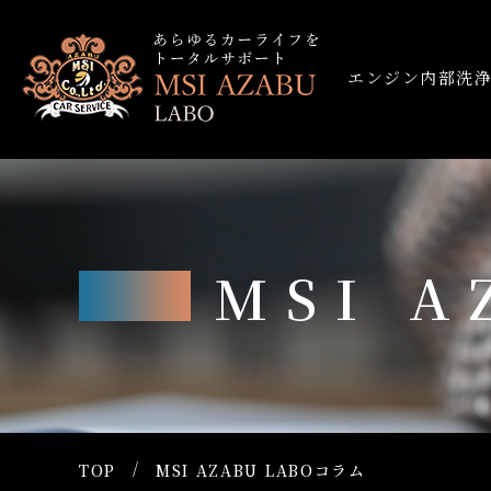
エンジン内部洗
MSI 
TOP
MSI AZABU LABOコラム