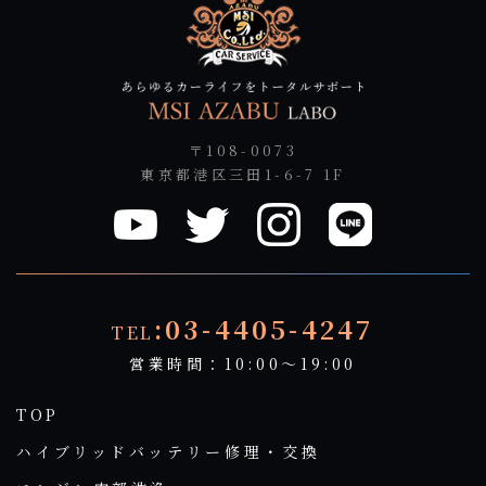
〒108-0073
東京都港区三田1-6-7 1F
:03-4405-4247
TEL
営業時間：10:00～19:00
TOP
ハイブリッドバッテリー修理・交換