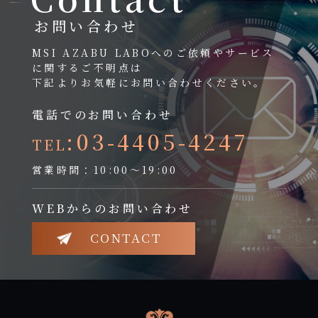
お問い合わせ
MSI AZABU LABOへのご依頼やサービス
に関するご不明点は
下記よりお気軽にお問い合わせください。
電話でのお問い合わせ
:03-4405-4247
TEL
営業時間：10:00～19:00
WEBからのお問い合わせ
CONTACT