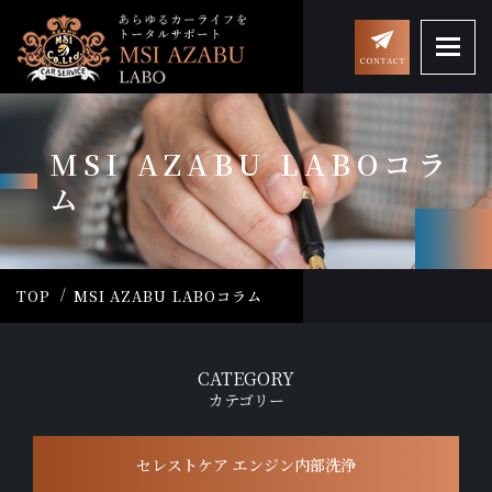
MSI AZABU LABOコラ
ム
TOP
MSI AZABU LABOコラム
CATEGORY
カテゴリー
セレストケア エンジン内部洗浄