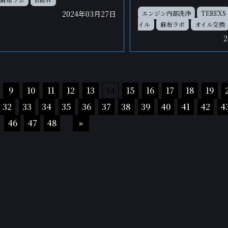
2024年03月27日
エンジン内部洗浄
TEREXS
イル
麻布ラボ
オイル交換
9
10
11
12
13
14
15
16
17
18
19
32
33
34
35
36
37
38
39
40
41
42
4
46
47
48
»