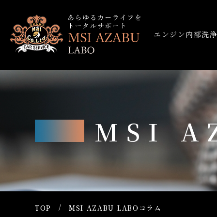
エンジン内部洗
MSI 
TOP
MSI AZABU LABOコラム