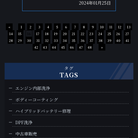
2024年01月25日
«
1
2
3
4
5
6
7
8
9
10
11
12
13
14
15
16
17
18
19
20
21
22
23
24
25
26
27
28
29
30
31
32
33
34
35
36
37
38
39
40
41
42
43
44
45
46
47
48
»
タグ
TAGS
エンジン内部洗浄
ボディーコーティング
ハイブリッドバッテリー修理
DPF洗浄
中古車販売