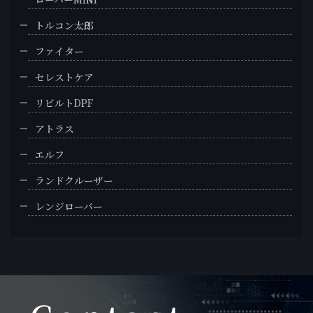
トルコン太郎
ファイター
セレストケア
リビルトDPF
アトラス
エルフ
ランドクルーザー
レンジローバー