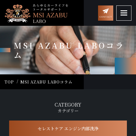
MSI AZABU LABOコラ
ム
TOP
MSI AZABU LABOコラム
CATEGORY
カテゴリー
セレストケア エンジン内部洗浄