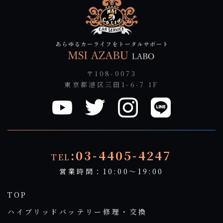
〒108-0073
東京都港区三田1-6-7 1F
:03-4405-4247
TEL
営業時間：10:00～19:00
TOP
ハイブリッドバッテリー修理・交換