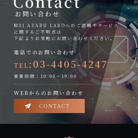
Contact
お問い合わせ
MSI AZABU LABOへのご依頼やサービス
に関するご不明点は
下記よりお気軽にお問い合わせください。
電話でのお問い合わせ
:03-4405-4247
TEL
営業時間：10:00～19:00
WEBからのお問い合わせ
CONTACT