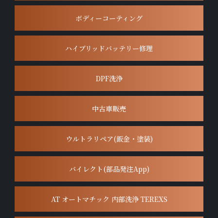
ボディーコーティング
ハイブリッドバッテリー修理
DPF洗浄
中古車販売
ウルトラリペア(鈑金・塗装)
バイレクト(部品発注App)
AT オートマチック 内部洗浄 TEREXS