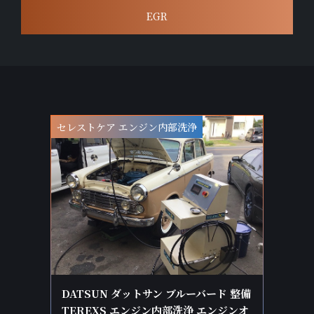
EGR
セレストケア エンジン内部洗浄
DATSUN ダットサン ブルーバード 整備
TEREXS エンジン内部洗浄 エンジンオ