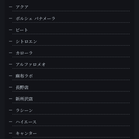
アクア
ポルシェ パナメーラ
ビート
シトロエン
カローラ
アルファロメオ
麻布ラボ
長野店
新所沢店
ラシーン
ハイエース
キャンター