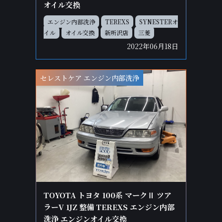
オイル交換
エンジン内部洗浄
TEREXS
SYNESTERオ
イル
オイル交換
新所沢店
三菱
2022年06月18日
セレストケア エンジン内部洗浄
TOYOTA トヨタ 100系 マークⅡ ツア
ラーV 1JZ 整備 TEREXS エンジン内部
洗浄 エンジンオイル交換