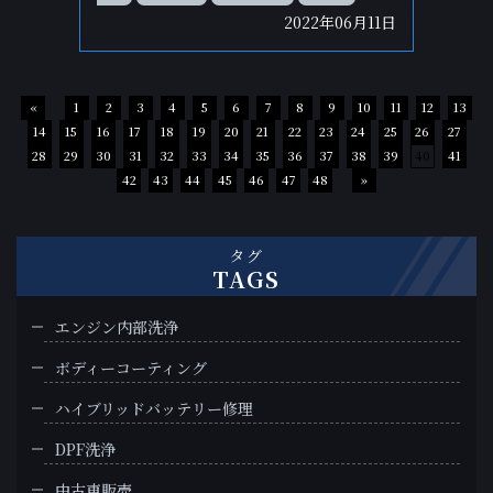
2022年06月11日
«
1
2
3
4
5
6
7
8
9
10
11
12
13
14
15
16
17
18
19
20
21
22
23
24
25
26
27
28
29
30
31
32
33
34
35
36
37
38
39
40
41
42
43
44
45
46
47
48
»
タグ
TAGS
エンジン内部洗浄
ボディーコーティング
ハイブリッドバッテリー修理
DPF洗浄
中古車販売