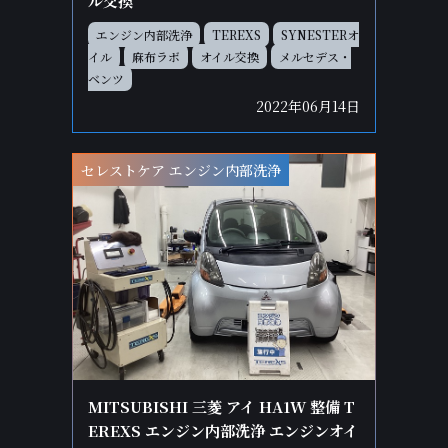
ル交換
エンジン内部洗浄
TEREXS
SYNESTERオ
イル
麻布ラボ
オイル交換
メルセデス・
ベンツ
2022年06月14日
セレストケア エンジン内部洗浄
MITSUBISHI 三菱 アイ HA1W 整備 T
EREXS エンジン内部洗浄 エンジンオイ