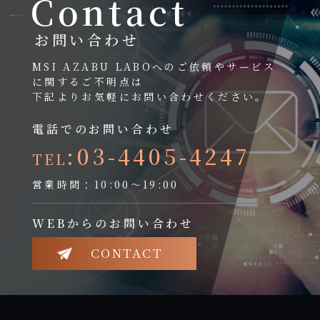
Contact
お問い合わせ
MSI AZABU LABOへのご依頼やサービス
に関するご不明点は
下記よりお気軽にお問い合わせください。
電話でのお問い合わせ
:03-4405-4247
TEL
営業時間：10:00～19:00
WEBからのお問い合わせ
CONTACT