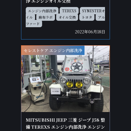
浄 エンジンオイル交換
エンジン内部洗浄
TEREXS
SYNESTERオ
イル
麻布ラボ
オイル交換
トヨタ
アル
ファード
2022年06月18日
セレストケア エンジン内部洗浄
MITSUBISHI JEEP 三菱 ジープ J58 整
備 TEREXS エンジン内部洗浄 エンジン