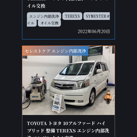
イル交換
エンジン内部洗浄
TEREXS
SYNESTERオ
イル
オイル交換
2022年06月20日
セレストケア エンジン内部洗浄
TOYOTA トヨタ 10アルファード ハイ
ブリッド 整備 TEREXS エンジン内部洗