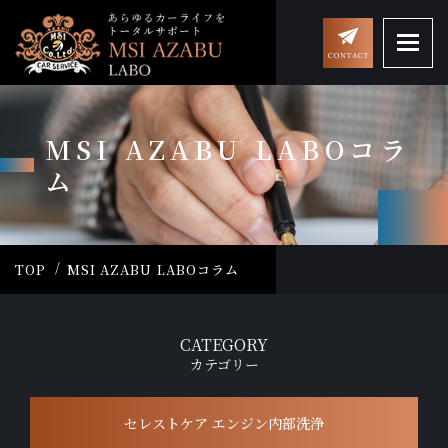
MSI AZABU LABOコラ
ム
TOP
MSI AZABU LABOコラム
CATEGORY
カテゴリー
セレストケア エンジン内部洗浄