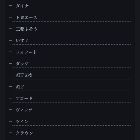
ダイナ
トヨエース
三菱ふそう
いすゞ
フォワード
ダッジ
ATF交換
ATF
アコード
ヴィッツ
ツイン
クラウン