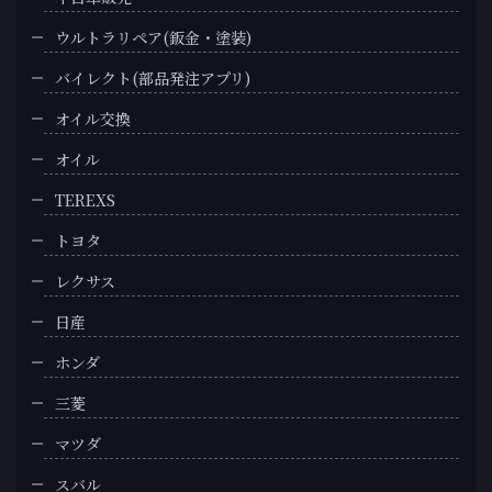
ウルトラリペア(鈑金・塗装)
バイレクト(部品発注アプリ)
オイル交換
オイル
TEREXS
トヨタ
レクサス
日産
ホンダ
三菱
マツダ
スバル