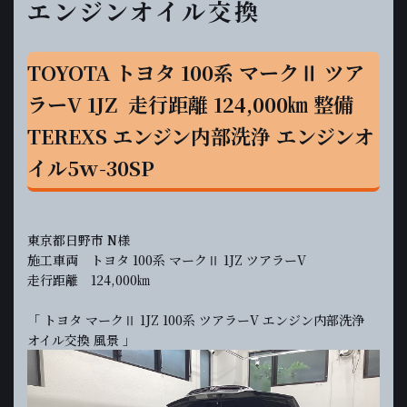
エンジンオイル交換
TOYOTA トヨタ 100系 マークⅡ ツア
ラーV 1JZ 走行距離 124,000㎞ 整備
TEREXS エンジン内部洗浄 エンジンオ
イル5ｗ-30SP
東京都日野市 N様
施工車両 トヨタ 100系 マークⅡ 1JZ ツアラーV
走行距離 124,000㎞
「 トヨタ マークⅡ 1JZ 100系 ツアラーV エンジン内部洗浄
オイル交換 風景 」