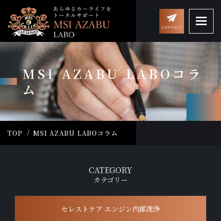
MSI AZABU LABOコラ
ム
TOP
MSI AZABU LABOコラム
CATEGORY
カテゴリー
セレストケア エンジン内部洗浄