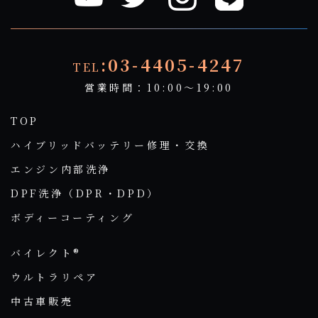
:03-4405-4247
TEL
営業時間：10:00～19:00
TOP
ハイブリッドバッテリー修理・交換
エンジン内部洗浄
DPF洗浄（DPR・DPD）
ボディーコーティング
バイレクト®
ウルトラリペア
中古車販売