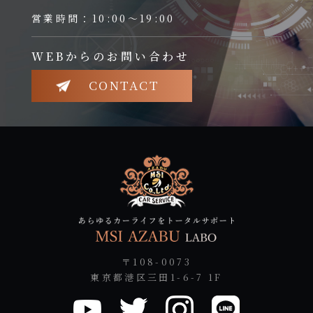
営業時間：10:00～19:00
WEBからのお問い合わせ
CONTACT
〒108-0073
東京都港区三田1-6-7 1F