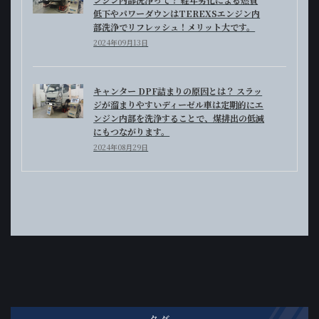
低下やパワーダウンはTEREXSエンジン内
部洗浄でリフレッシュ！メリット大です。
2024年09月13日
キャンター DPF詰まりの原因とは？ スラッ
ジが溜まりやすいディーゼル車は定期的にエ
ンジン内部を洗浄することで、煤排出の低減
にもつながります。
2024年08月29日