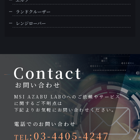
エルフ
ランドクルーザー
レンジローバー
Contact
お問い合わせ
MSI AZABU LABOへのご依頼やサービス
に関するご不明点は
下記よりお気軽にお問い合わせください。
電話でのお問い合わせ
:03-4405-4247
TEL