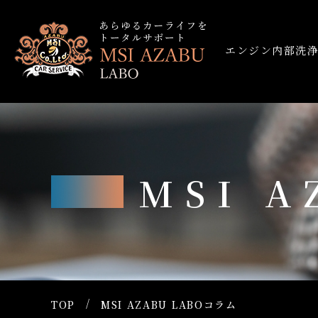
エンジン内部洗
MSI 
TOP
MSI AZABU LABOコラム