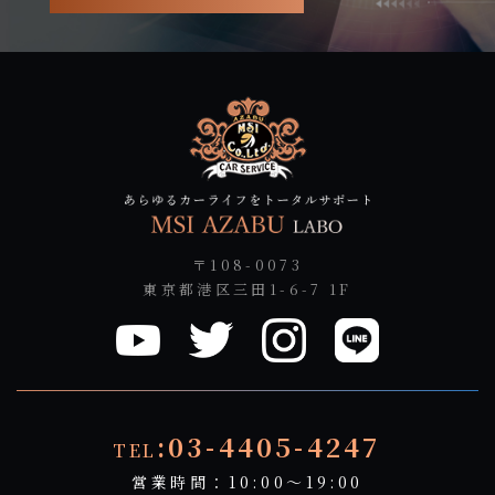
〒108-0073
東京都港区三田1-6-7 1F
:03-4405-4247
TEL
営業時間：10:00～19:00