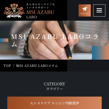
MSI AZABU LABOコラ
ム
TOP
MSI AZABU LABOコラム
CATEGORY
カテゴリー
セレストケア エンジン内部洗浄