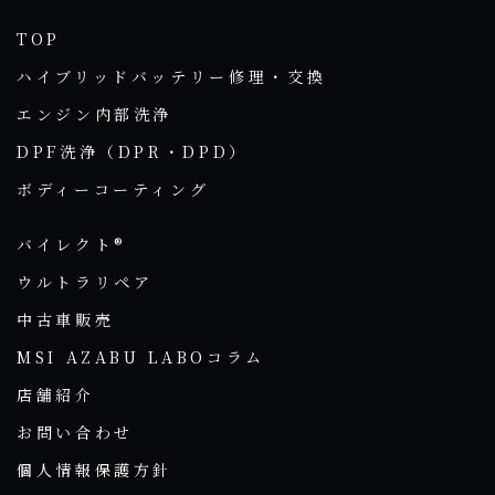
TOP
ハイブリッドバッテリー修理・交換
エンジン内部洗浄
DPF洗浄（DPR・DPD）
ボディーコーティング
バイレクト®
ウルトラリペア
中古車販売
MSI AZABU LABOコラム
店舗紹介
お問い合わせ
個人情報保護方針