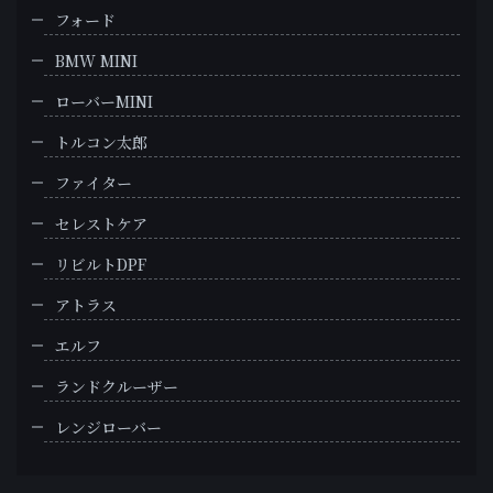
フォード
BMW MINI
ローバーMINI
トルコン太郎
ファイター
セレストケア
リビルトDPF
アトラス
エルフ
ランドクルーザー
レンジローバー