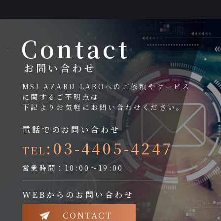
Contact
お問い合わせ
MSI AZABU LABOへのご依頼やサービス
に関するご不明点は
下記よりお気軽にお問い合わせください。
電話でのお問い合わせ
:03-4405-4247
TEL
営業時間：10:00～19:00
WEBからのお問い合わせ
CONTACT