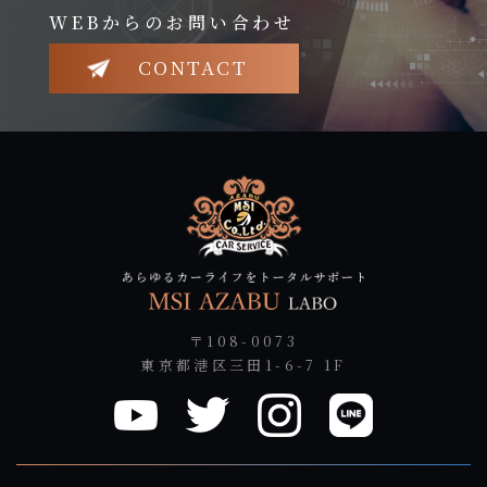
WEBからのお問い合わせ
CONTACT
〒108-0073
東京都港区三田1-6-7 1F