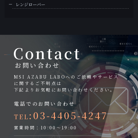
レンジローバー
Contact
お問い合わせ
MSI AZABU LABOへのご依頼やサービス
に関するご不明点は
下記よりお気軽にお問い合わせください。
電話でのお問い合わせ
:03-4405-4247
TEL
営業時間：10:00～19:00