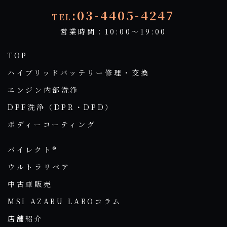
:03-4405-4247
TEL
営業時間：10:00～19:00
TOP
ハイブリッドバッテリー修理・交換
エンジン内部洗浄
DPF洗浄（DPR・DPD）
ボディーコーティング
バイレクト®
ウルトラリペア
中古車販売
MSI AZABU LABOコラム
店舗紹介