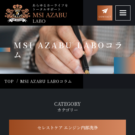
MSI AZABU LABOコラ
ム
TOP
MSI AZABU LABOコラム
CATEGORY
カテゴリー
セレストケア エンジン内部洗浄