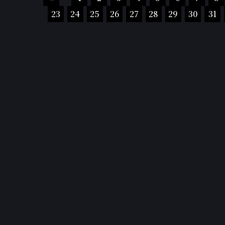
23
24
25
26
27
28
29
30
31