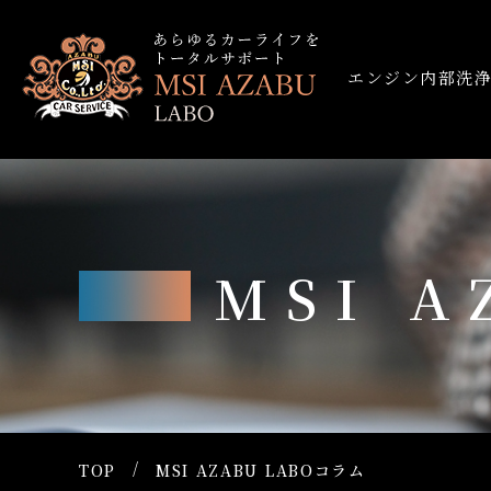
エンジン内部洗
MSI 
TOP
MSI AZABU LABOコラム