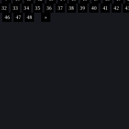
32
33
34
35
36
37
38
39
40
41
42
4
46
47
48
»