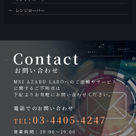
レンジローバー
Contact
お問い合わせ
MSI AZABU LABOへのご依頼やサービス
に関するご不明点は
下記よりお気軽にお問い合わせください。
電話でのお問い合わせ
:03-4405-4247
TEL
営業時間：10:00～19:00