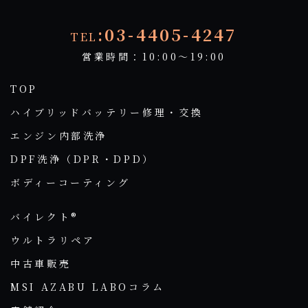
:03-4405-4247
TEL
営業時間：10:00～19:00
TOP
ハイブリッドバッテリー修理・交換
エンジン内部洗浄
DPF洗浄（DPR・DPD）
ボディーコーティング
バイレクト®
ウルトラリペア
中古車販売
MSI AZABU LABOコラム