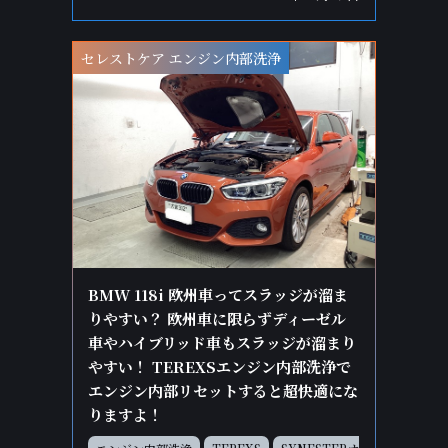
セレストケア エンジン内部洗浄
BMW 118i 欧州車ってスラッジが溜ま
りやすい？ 欧州車に限らずディーゼル
車やハイブリッド車もスラッジが溜まり
やすい！ TEREXSエンジン内部洗浄で
エンジン内部リセットすると超快適にな
りますよ！