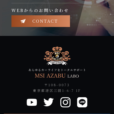
WEBからのお問い合わせ
CONTACT
〒108-0073
東京都港区三田1-6-7 1F