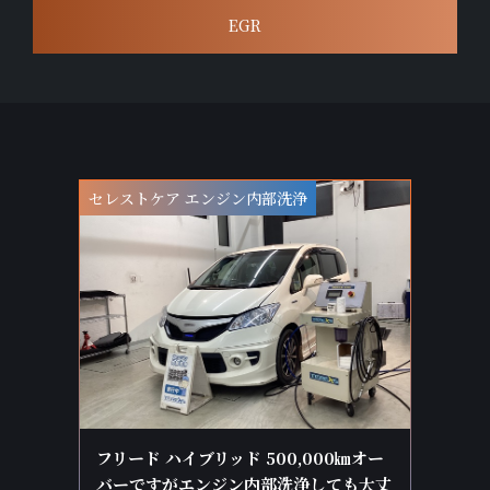
EGR
セレストケア エンジン内部洗浄
フリード ハイブリッド 500,000㎞オー
バーですがエンジン内部洗浄しても大丈