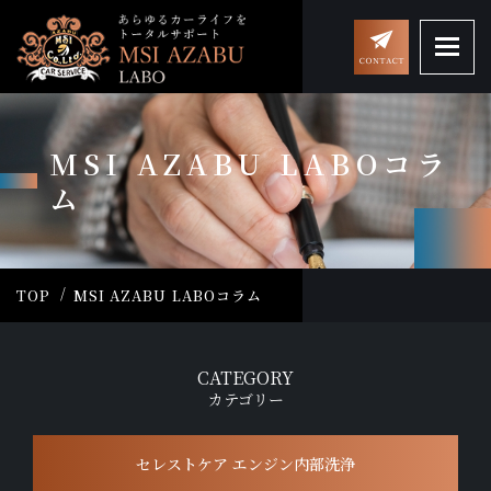
MSI AZABU LABOコラ
ム
TOP
MSI AZABU LABOコラム
CATEGORY
カテゴリー
セレストケア エンジン内部洗浄