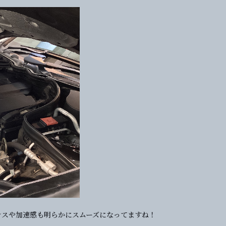
ンスや加速感も明らかにスムーズになってますね！