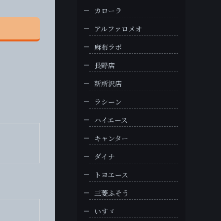
カローラ
アルファロメオ
麻布ラボ
長野店
新所沢店
ラシーン
ハイエース
キャンター
ダイナ
トヨエース
三菱ふそう
いすゞ