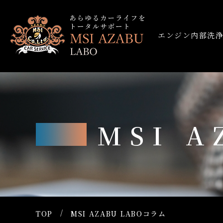
エンジン内部洗
MSI 
TOP
MSI AZABU LABOコラム