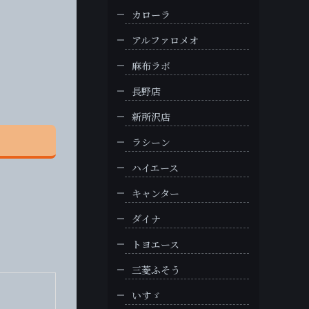
カローラ
アルファロメオ
麻布ラボ
長野店
新所沢店
ラシーン
ハイエース
キャンター
ダイナ
トヨエース
三菱ふそう
いすゞ