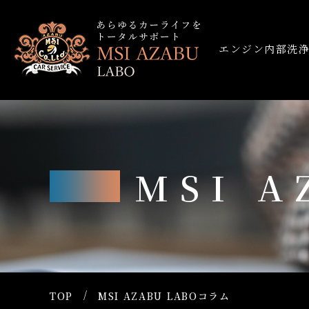
エンジン内部洗
MSI 
TOP
MSI AZABU LABOコラム