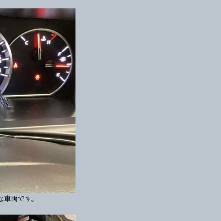
かな車両です。