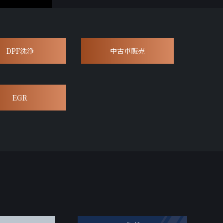
DPF洗浄
中古車販売
EGR