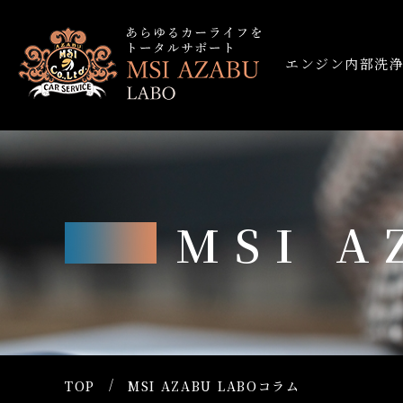
エンジン内部洗
MSI 
TOP
MSI AZABU LABOコラム