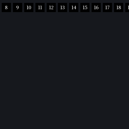
8
9
10
11
12
13
14
15
16
17
18