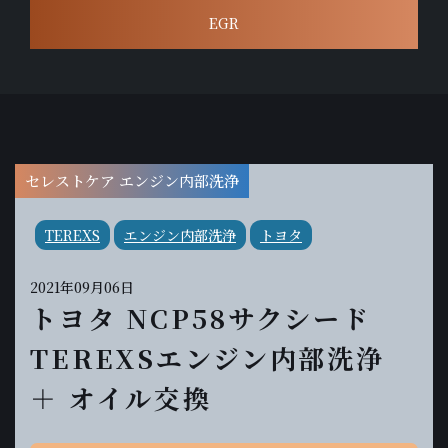
EGR
セレストケア エンジン内部洗浄
TEREXS
エンジン内部洗浄
トヨタ
2021年09月06日
トヨタ NCP58サクシード
TEREXSエンジン内部洗浄
＋ オイル交換