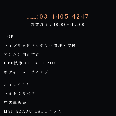
:03-4405-4247
TEL
営業時間：10:00～19:00
TOP
ハイブリッドバッテリー修理・交換
エンジン内部洗浄
DPF洗浄（DPR・DPD）
ボディーコーティング
バイレクト®
ウルトラリペア
中古車販売
MSI AZABU LABOコラム