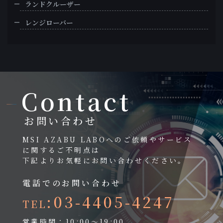
ランドクルーザー
レンジローバー
Contact
お問い合わせ
MSI AZABU LABOへのご依頼やサービス
に関するご不明点は
下記よりお気軽にお問い合わせください。
電話でのお問い合わせ
:03-4405-4247
TEL
営業時間：10:00～19:00