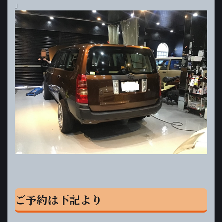
」
ご予約は下記より