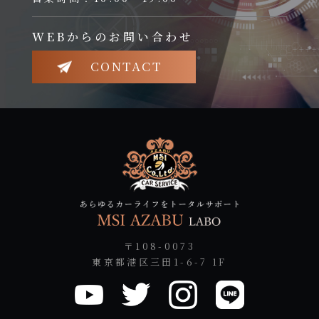
WEBからのお問い合わせ
CONTACT
〒108-0073
東京都港区三田1-6-7 1F