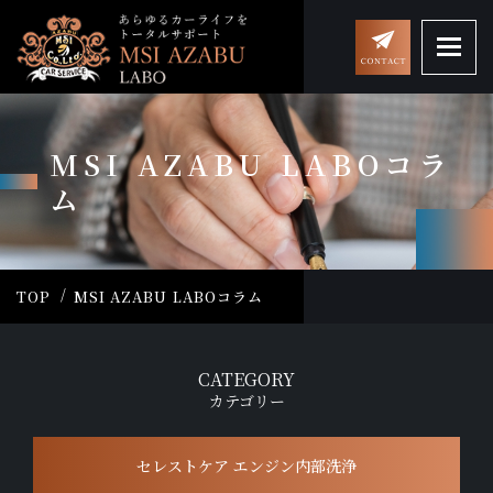
MSI AZABU LABOコラ
ム
TOP
MSI AZABU LABOコラム
CATEGORY
カテゴリー
セレストケア エンジン内部洗浄