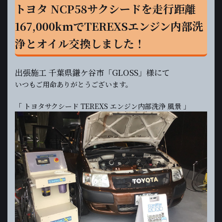
トヨタ NCP58サクシードを走行距離
167,000kmでTEREXSエンジン内部洗
浄とオイル交換しました！
出張施工 千葉県鎌ケ谷市「GLOSS」様にて
いつもご用命ありがとうございます。
「 トヨタサクシード TEREXS エンジン内部洗浄 風景 」