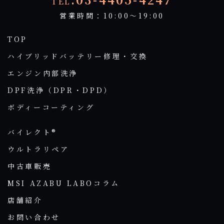
TEL
営業時間：10:00～19:00
TOP
ハイブリッドバッテリー修理・交換
エンジン内部洗浄
DPF洗浄（DPR・DPD）
ボディーコーティング
バイレクト®
ウルトラリペア
中古車販売
MSI AZABU LABOコラム
店舗紹介
お問い合わせ