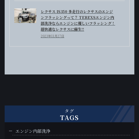
レクサス IS350 多走行のレクサスのエンジ
ンフラッシングって？ TEREXSエンジン内
部洗浄ならエンジンに優しいフラッシング！
超快適なレクサスに蘇生!!
2023年11月27日
タグ
TAGS
エンジン内部洗浄