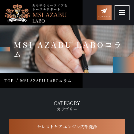
MSI AZABU LABOコラ
ム
TOP
MSI AZABU LABOコラム
CATEGORY
カテゴリー
セレストケア エンジン内部洗浄