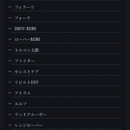
フェラーリ
フォード
BMW MINI
ローバーMINI
トルコン太郎
ファイター
セレストケア
リビルトDPF
アトラス
エルフ
ランドクルーザー
レンジローバー