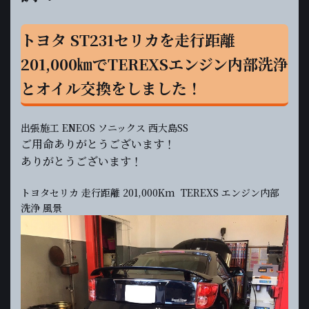
トヨタ ST231セリカを走行距離
201,000㎞でTEREXSエンジン内部洗浄
とオイル交換をしました！
出張施工 ENEOS ソニックス 西大島SS
ご用命ありがとうございます！
ありがとうございます！
トヨタセリカ 走行距離 201,000Km TEREXS エンジン内部
洗浄 風景