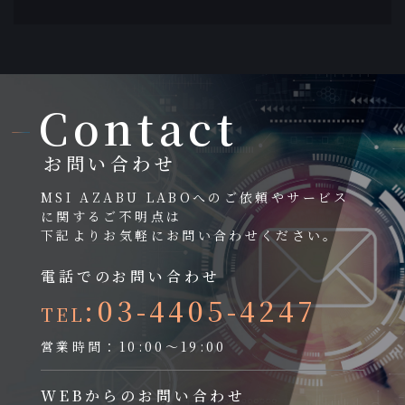
Contact
お問い合わせ
MSI AZABU LABOへのご依頼やサービス
に関するご不明点は
下記よりお気軽にお問い合わせください。
電話でのお問い合わせ
:03-4405-4247
TEL
営業時間：10:00～19:00
WEBからのお問い合わせ