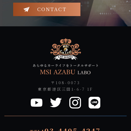
CONTACT
〒108-0073
東京都港区三田1-6-7 1F
:03-4405-4247