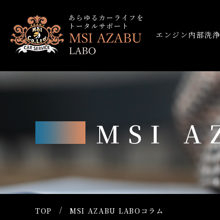
エンジン内部洗
MSI 
TOP
MSI AZABU LABOコラム