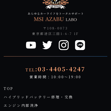
〒108-0073
東京都港区三田1-6-7 1F
:03-4405-4247
TEL
営業時間：10:00～19:00
TOP
ハイブリッドバッテリー修理・交換
エンジン内部洗浄