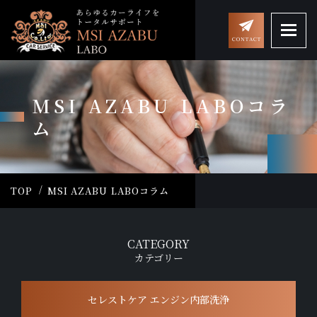
MSI AZABU LABOコラ
ム
TOP
MSI AZABU LABOコラム
CATEGORY
カテゴリー
セレストケア エンジン内部洗浄