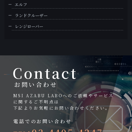
エルフ
ランドクルーザー
レンジローバー
Contact
お問い合わせ
MSI AZABU LABOへのご依頼やサービス
に関するご不明点は
下記よりお気軽にお問い合わせください。
電話でのお問い合わせ