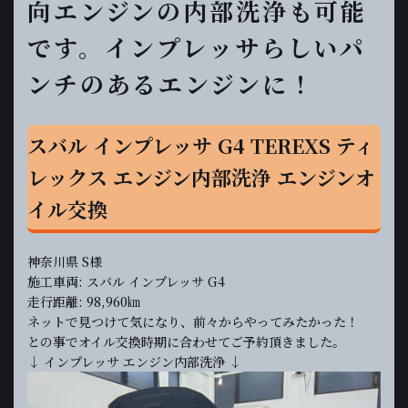
向エンジンの内部洗浄も可能
です。インプレッサらしいパ
ンチのあるエンジンに！
スバル インプレッサ G4 TEREXS ティ
レックス エンジン内部洗浄 エンジンオ
イル交換
神奈川県 S様
施工車両: スバル インプレッサ G4
走行距離: 98,960㎞
ネットで見つけて気になり、前々からやってみたかった！
との事でオイル交換時期に合わせてご予約頂きました。
↓ インプレッサ エンジン内部洗浄 ↓