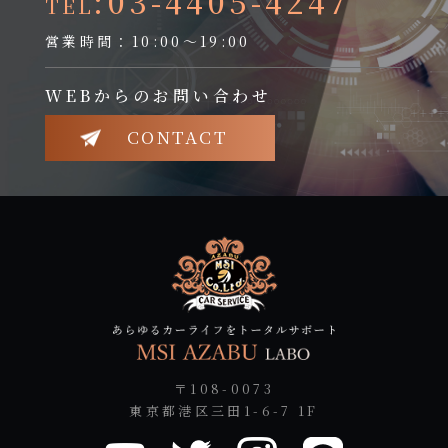
:03-4405-4247
TEL
営業時間：10:00～19:00
WEBからのお問い合わせ
CONTACT
〒108-0073
東京都港区三田1-6-7 1F