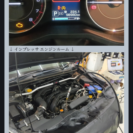
↓ インプレッサ エンジンルーム ↓