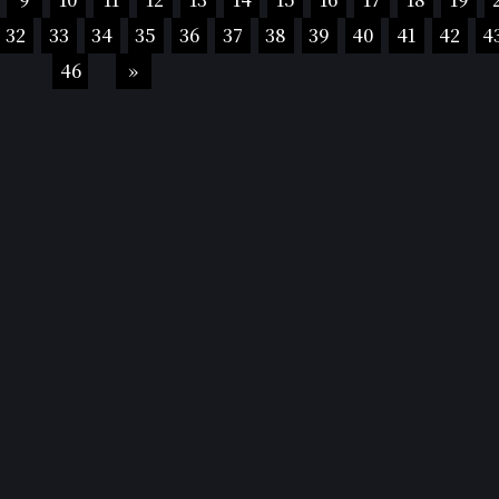
32
33
34
35
36
37
38
39
40
41
42
4
46
»