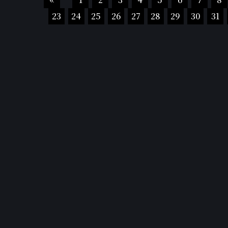
23
24
25
26
27
28
29
30
31