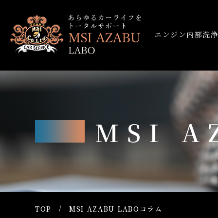
エンジン内部洗
MSI 
TOP
MSI AZABU LABOコラム