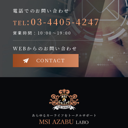
電話でのお問い合わせ
:03-4405-4247
TEL
営業時間：10:00～19:00
WEBからのお問い合わせ
CONTACT