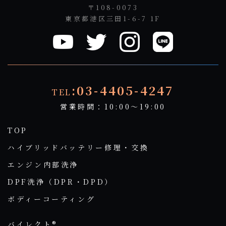
〒108-0073
東京都港区三田1-6-7 1F
:03-4405-4247
TEL
営業時間：10:00～19:00
TOP
ハイブリッドバッテリー修理・交換
エンジン内部洗浄
DPF洗浄（DPR・DPD）
ボディーコーティング
バイレクト®