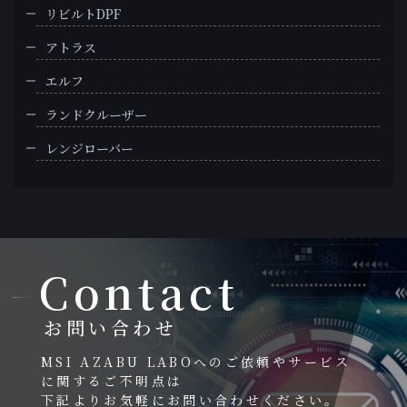
リビルトDPF
アトラス
エルフ
ランドクルーザー
レンジローバー
Contact
お問い合わせ
MSI AZABU LABOへのご依頼やサービス
に関するご不明点は
下記よりお気軽にお問い合わせください。