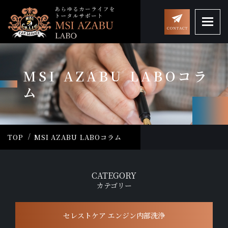
MSI AZABU LABOコラ
ム
TOP
MSI AZABU LABOコラム
CATEGORY
カテゴリー
セレストケア エンジン内部洗浄