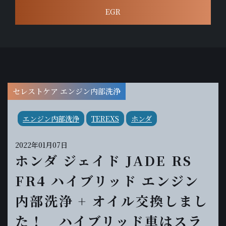
EGR
セレストケア エンジン内部洗浄
エンジン内部洗浄
TEREXS
ホンダ
2022年01月07日
ホンダ ジェイド JADE RS
FR4 ハイブリッド エンジン
内部洗浄 + オイル交換しまし
た！ ハイブリッド車はスラ