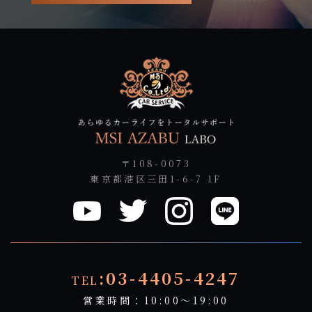
〒108-0073
東京都港区三田1-6-7 1F
:03-4405-4247
TEL
営業時間：10:00～19:00