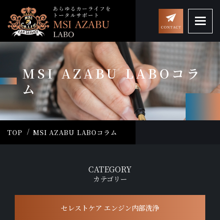
MSI AZABU LABOコラ
ム
TOP
MSI AZABU LABOコラム
CATEGORY
カテゴリー
セレストケア エンジン内部洗浄