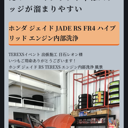
ッジが溜まりやすい
ホンダ ジェイド JADE RS FR4 ハイブ
リッド エンジン内部洗浄
TEREXSイベント 出張施工 日石レオン様
いつもご用命ありがとうございます！
ホンダ ジェイド RS TEREXS エンジン内部洗浄 風景