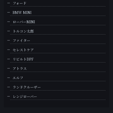
フォード
BMW MINI
ローバーMINI
トルコン太郎
ファイター
セレストケア
リビルトDPF
アトラス
エルフ
ランドクルーザー
レンジローバー