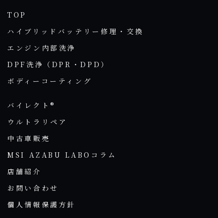
TOP
ハイブリッドバッテリー修理・交換
エンジン内部洗浄
DPF洗浄（DPR・DPD）
ボディーコーティング
バイレクト®
ウルトラリペア
中古車販売
MSI AZABU LABOコラム
店舗紹介
お問い合わせ
個人情報保護方針