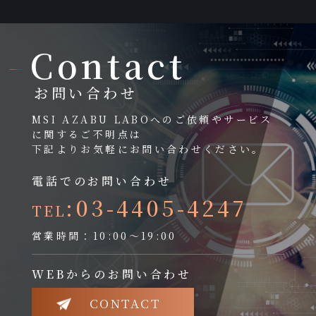
Contact
お問い合わせ
MSI AZABU LABOへのご依頼やサービス
に関するご不明点は
下記よりお気軽にお問い合わせください。
電話でのお問い合わせ
:03-4405-4247
TEL
営業時間：10:00～19:00
WEBからのお問い合わせ
CONTACT