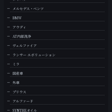
メルセデス・ベンツ
BMW
アウディ
AT内部洗浄
ヴェルファイア
ランサー エボリューション
ミラ
国産車
外車
プリウス
アルファード
SYNTHEオイル