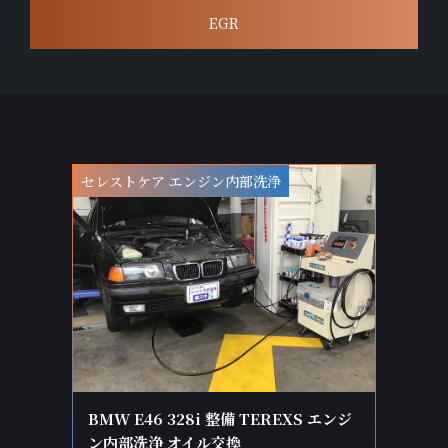
EGR
セレストケア エンジン内部洗浄
BMW E46 328i 整備 TEREXS エンジ
ン内部洗浄 オイル交換