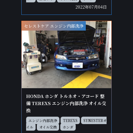
2022年07月04日
セレストケア エンジン内部洗浄
HONDA ホンダ トルネオ・アコード 整
備 TEREXS エンジン内部洗浄 オイル交
換
エンジン内部洗浄
TEREXS
SYNESTERオ
イル
オイル交換
ホンダ