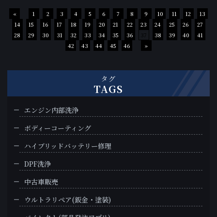
«
1
2
3
4
5
6
7
8
9
10
11
12
13
14
15
16
17
18
19
20
21
22
23
24
25
26
27
28
29
30
31
32
33
34
35
36
37
38
39
40
41
42
43
44
45
46
»
タグ
TAGS
エンジン内部洗浄
ボディーコーティング
ハイブリッドバッテリー修理
DPF洗浄
中古車販売
ウルトラリペア(鈑金・塗装)