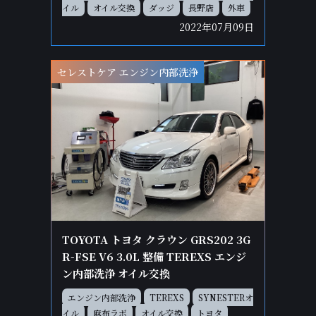
イル
オイル交換
ダッジ
長野店
外車
2022年07月09日
セレストケア エンジン内部洗浄
TOYOTA トヨタ クラウン GRS202 3G
R-FSE V6 3.0L 整備 TEREXS エンジ
ン内部洗浄 オイル交換
エンジン内部洗浄
TEREXS
SYNESTERオ
イル
麻布ラボ
オイル交換
トヨタ