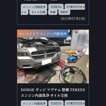
エンジン内部洗浄
TEREXS
SYNESTERオ
イル
オイル交換
外車
BMW
2022年07月13日
セレストケア エンジン内部洗浄
DODGE ダッジ マグナム 整備 TEREXS
エンジン内部洗浄 オイル交換
エンジン内部洗浄
TEREXS
SYNESTERオ