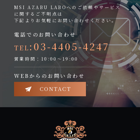
MSI AZABU LABOへのご依頼やサービス
に関するご不明点は
下記よりお気軽にお問い合わせください。
電話でのお問い合わせ
:03-4405-4247
TEL
営業時間：10:00～19:00
WEBからのお問い合わせ
CONTACT