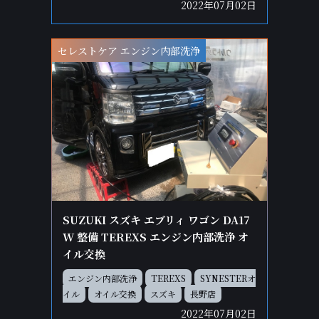
2022年07月02日
セレストケア エンジン内部洗浄
SUZUKI スズキ エブリィ ワゴン DA17
W 整備 TEREXS エンジン内部洗浄 オ
イル交換
エンジン内部洗浄
TEREXS
SYNESTERオ
イル
オイル交換
スズキ
長野店
2022年07月02日