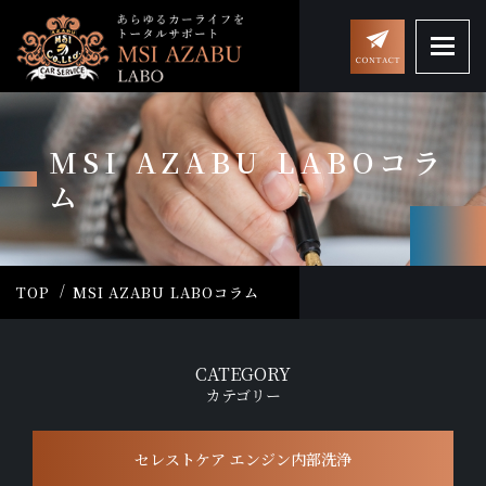
MSI AZABU LABOコラ
ム
TOP
MSI AZABU LABOコラム
CATEGORY
カテゴリー
セレストケア エンジン内部洗浄