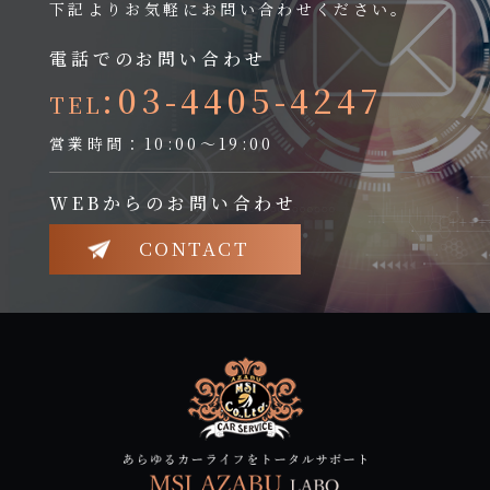
下記よりお気軽にお問い合わせください。
電話でのお問い合わせ
:03-4405-4247
TEL
営業時間：10:00～19:00
WEBからのお問い合わせ
CONTACT