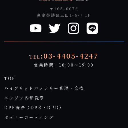
〒108-0073
東京都港区三田1-6-7 1F
:03-4405-4247
TEL
営業時間：10:00～19:00
TOP
ハイブリッドバッテリー修理・交換
エンジン内部洗浄
DPF洗浄（DPR・DPD）
ボディーコーティング