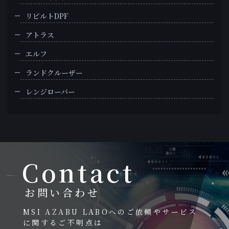
リビルトDPF
アトラス
エルフ
ランドクルーザー
レンジローバー
Contact
お問い合わせ
MSI AZABU LABOへのご依頼やサービス
に関するご不明点は