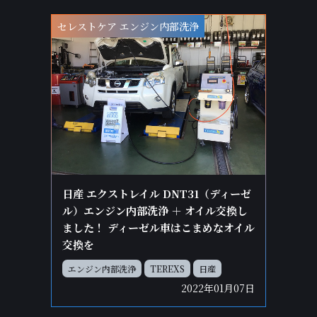
セレストケア エンジン内部洗浄
日産 エクストレイル DNT31（ディーゼ
ル）エンジン内部洗浄 ＋ オイル交換し
ました！ ディーゼル車はこまめなオイル
交換を
エンジン内部洗浄
TEREXS
日産
2022年01月07日