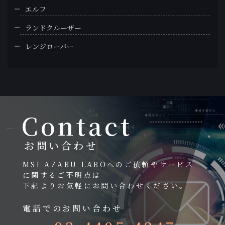
エルフ
ランドクルーザー
レンジローバー
Contact
お問い合わせ
MSI AZABU LABOへのご依頼やサービス
に関するご不明点は
下記よりお気軽にお問い合わせください。
電話でのお問い合わせ