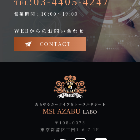
:03-4405-4247
TEL
営業時間：10:00～19:00
WEBからのお問い合わせ
CONTACT
〒108-0073
東京都港区三田1-6-7 1F