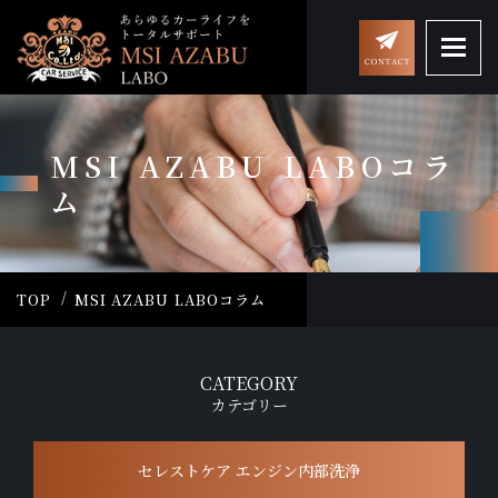
MSI AZABU LABOコラ
ム
TOP
MSI AZABU LABOコラム
CATEGORY
カテゴリー
セレストケア エンジン内部洗浄