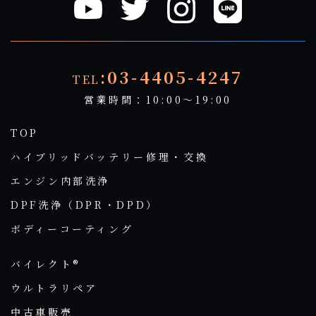
:03-4405-4247
TEL
営業時間：10:00～19:00
TOP
ハイブリッドバッテリー修理・交換
エンジン内部洗浄
DPF洗浄（DPR・DPD）
ボディーコーティング
バイレクト®
ウルトラリペア
中古車販売