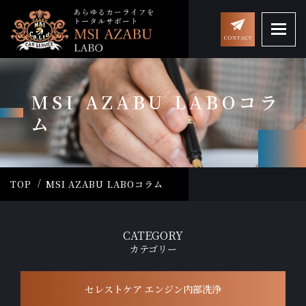
MSI AZABU LABOコラ
ム
TOP
MSI AZABU LABOコラム
CATEGORY
カテゴリー
セレストケア エンジン内部洗浄