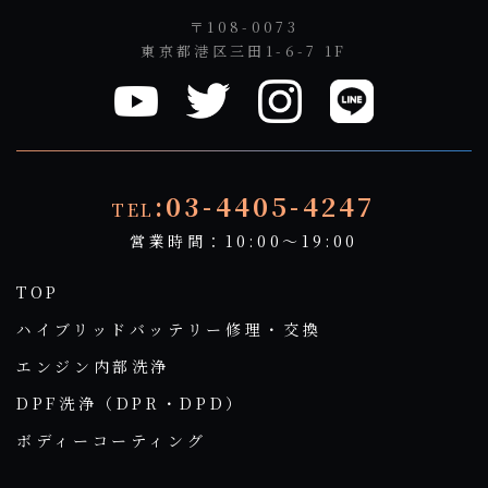
〒108-0073
東京都港区三田1-6-7 1F
:03-4405-4247
TEL
営業時間：10:00～19:00
TOP
ハイブリッドバッテリー修理・交換
エンジン内部洗浄
DPF洗浄（DPR・DPD）
ボディーコーティング