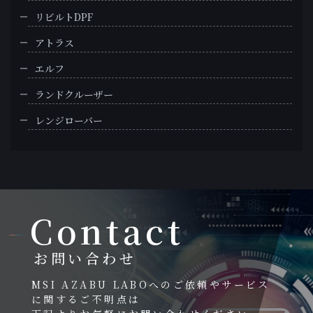
リビルトDPF
アトラス
エルフ
ランドクルーザー
レンジローバー
Contact
お問い合わせ
MSI AZABU LABOへのご依頼やサービス
に関するご不明点は