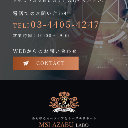
下記よりお気軽にお問い合わせください。
電話でのお問い合わせ
:03-4405-4247
TEL
営業時間：10:00～19:00
WEBからのお問い合わせ
CONTACT