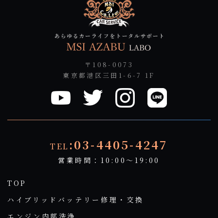
〒108-0073
東京都港区三田1-6-7 1F
:03-4405-4247
TEL
営業時間：10:00～19:00
TOP
ハイブリッドバッテリー修理・交換
エンジン内部洗浄