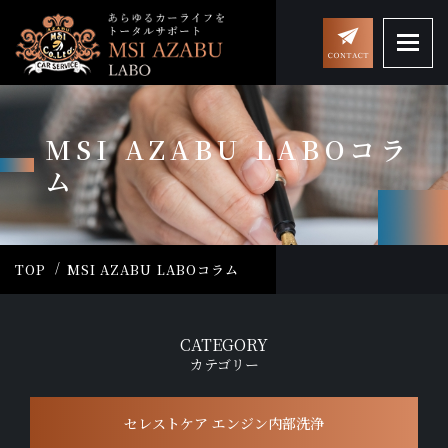
MSI AZABU LABOコラ
ム
TOP
MSI AZABU LABOコラム
CATEGORY
カテゴリー
セレストケア エンジン内部洗浄