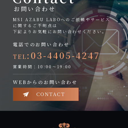
お問い合わせ
MSI AZABU LABOへのご依頼やサービス
に関するご不明点は
下記よりお気軽にお問い合わせください。
電話でのお問い合わせ
:03-4405-4247
TEL
営業時間：10:00～19:00
WEBからのお問い合わせ
CONTACT