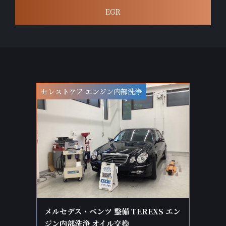
EGR
セレストケア エンジン内部洗浄
メルセデス・ベンツ 整備 TEREXS エン
ジン内部洗浄 オイル交換