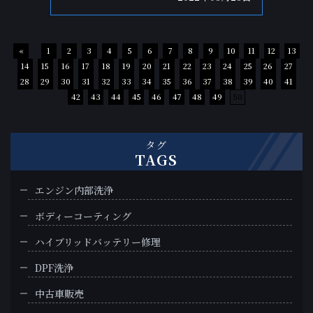
«
1
2
3
4
5
6
7
8
9
10
11
12
13
14
15
16
17
18
19
20
21
22
23
24
25
26
27
28
29
30
31
32
33
34
35
36
37
38
39
40
41
42
43
44
45
46
47
48
49
50
タグ
TAGS
エンジン内部洗浄
ボディーコーティング
ハイブリッドバッテリー修理
DPF洗浄
中古車販売