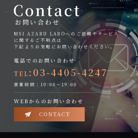
Contact
お問い合わせ
MSI AZABU LABOへのご依頼やサービス
に関するご不明点は
下記よりお気軽にお問い合わせください。
電話でのお問い合わせ
:03-4405-4247
TEL
営業時間：10:00～19:00
WEBからのお問い合わせ
CONTACT