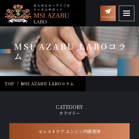
MSI AZABU LABOコラ
ム
TOP
MSI AZABU LABOコラム
CATEGORY
カテゴリー
セレストケア エンジン内部洗浄