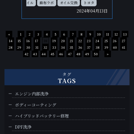
イル
麻布ラボ
オイル交換
トヨタ
2024年04月13日
«
1
2
3
4
5
6
7
8
9
10
11
12
13
14
15
16
17
18
19
20
21
22
23
24
25
26
27
28
29
30
31
32
33
34
35
36
37
38
39
40
41
42
43
44
45
46
47
48
49
50
»
タグ
TAGS
エンジン内部洗浄
ボディーコーティング
ハイブリッドバッテリー修理
DPF洗浄