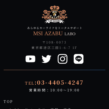
〒108-0073
東京都港区三田1-6-7 1F
:03-4405-4247
TEL
営業時間：10:00～19:00
TOP