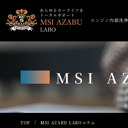
エンジン内部洗
MSI 
TOP
MSI AZABU LABOコラム