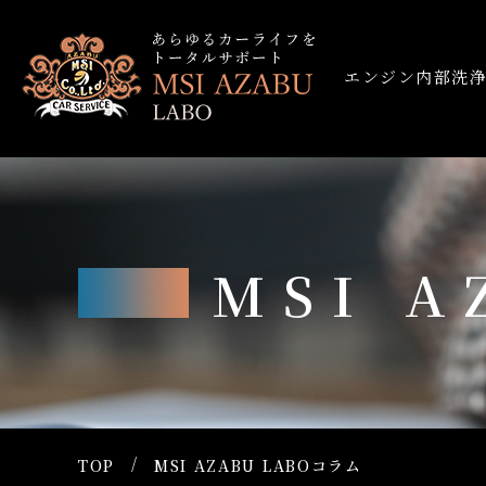
エンジン内部洗
MSI 
TOP
MSI AZABU LABOコラム