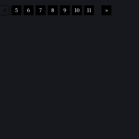
4
5
6
7
8
9
10
11
»