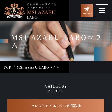
MSI AZABU LABOコラ
ム
TOP
MSI AZABU LABOコラム
CATEGORY
カテゴリー
セレストケア エンジン内部洗浄