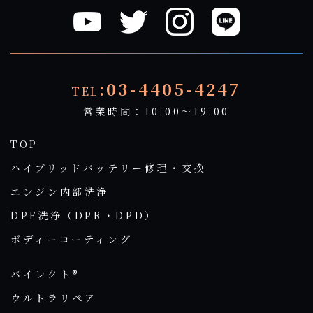
:03-4405-4247
TEL
営業時間：10:00～19:00
TOP
ハイブリッドバッテリー修理・交換
エンジン内部洗浄
DPF洗浄（DPR・DPD）
ボディーコーティング
バイレクト®
ウルトラリペア