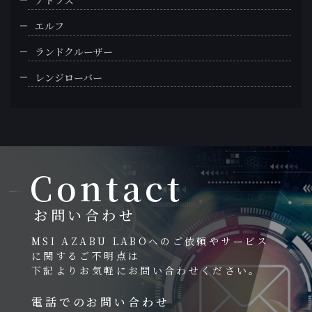
エルフ
ランドクルーザー
レンジローバー
Contact
お問い合わせ
MSI AZABU LABOへのご依頼やサービス
に関するご不明点は
下記よりお気軽にお問い合わせください。
電話でのお問い合わせ