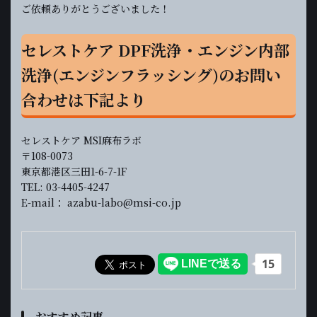
ご依頼ありがとうございました！
セレストケア DPF洗浄・エンジン内部
洗浄(エンジンフラッシング)のお問い
合わせは下記より
セレストケア MSI麻布ラボ
〒108-0073
東京都港区三田1-6-7-1F
TEL: 03-4405-4247
E-mail： azabu-labo@msi-co.jp
おすすめ記事