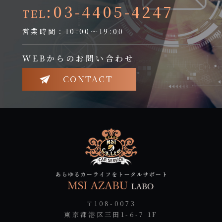
:03-4405-4247
TEL
営業時間：10:00～19:00
WEBからのお問い合わせ
CONTACT
〒108-0073
東京都港区三田1-6-7 1F