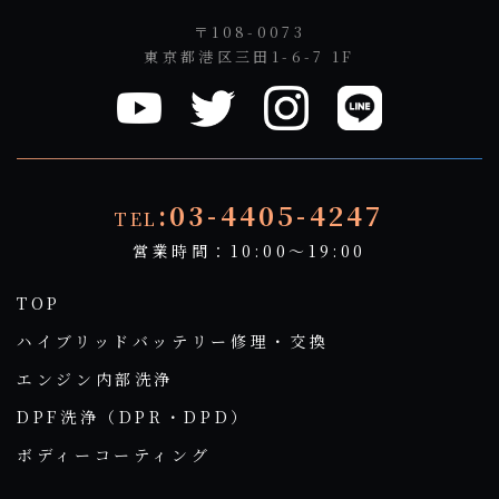
〒108-0073
東京都港区三田1-6-7 1F
:03-4405-4247
TEL
営業時間：10:00～19:00
TOP
ハイブリッドバッテリー修理・交換
エンジン内部洗浄
DPF洗浄（DPR・DPD）
ボディーコーティング