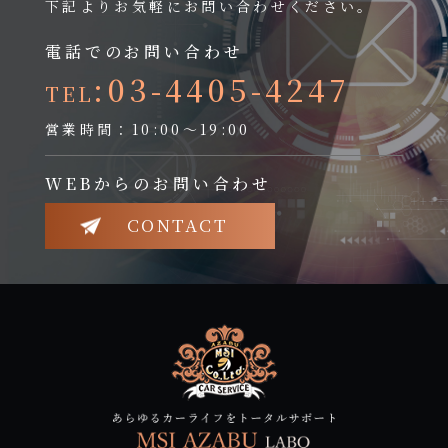
下記よりお気軽にお問い合わせください。
電話でのお問い合わせ
:03-4405-4247
TEL
営業時間：10:00～19:00
WEBからのお問い合わせ
CONTACT