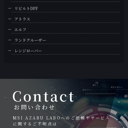
リビルトDPF
アトラス
エルフ
ランドクルーザー
レンジローバー
Contact
お問い合わせ
MSI AZABU LABOへのご依頼やサービス
に関するご不明点は