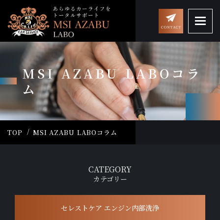
MSI AZABU LABOコラ
ム
TOP
MSI AZABU LABOコラム
CATEGORY
カテゴリー
セレストケア エンジン内部洗浄