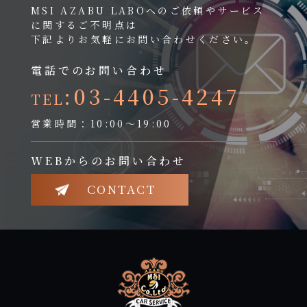
MSI AZABU LABOへのご依頼やサービス
に関するご不明点は
下記よりお気軽にお問い合わせください。
電話でのお問い合わせ
:03-4405-4247
TEL
営業時間：10:00～19:00
WEBからのお問い合わせ
CONTACT