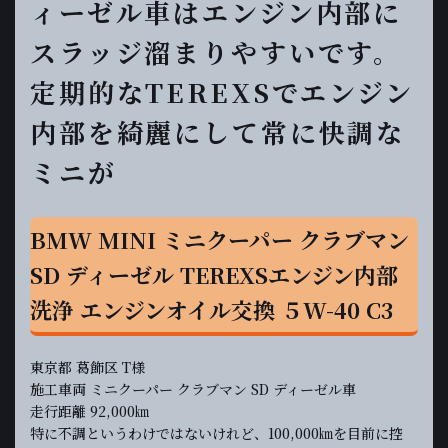
ィーゼル車はエンジン内部に
スラッジ溜まりやすいです。
定期的なTEREXSでエンジン
内部を綺麗にして常に快調な
ミニが
BMW MINI ミニクーパー クラブマン
SD ディーゼル TEREXSエンジン内部
洗浄 エンジンオイル交換 ５W-40 C3
東京都 葛飾区 T様
施工車両 ミニクーパー クラブマン SD ディーゼル車
走行距離 92,000㎞
特に不調というわけではないけれど、100,000㎞を目前に控