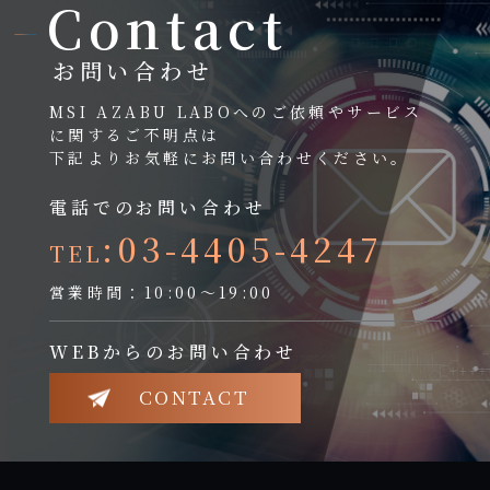
Contact
お問い合わせ
MSI AZABU LABOへのご依頼やサービス
に関するご不明点は
下記よりお気軽にお問い合わせください。
電話でのお問い合わせ
:03-4405-4247
TEL
営業時間：10:00～19:00
WEBからのお問い合わせ
CONTACT