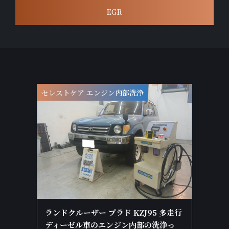
EGR
セレストケア エンジン内部洗浄
ランドクルーザー プラド KZJ95 多走行
ディーゼル車のエンジン内部の洗浄っ