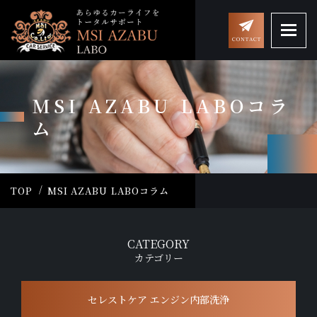
MSI AZABU LABOコラ
ム
TOP
MSI AZABU LABOコラム
CATEGORY
カテゴリー
セレストケア エンジン内部洗浄