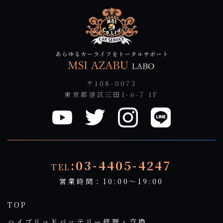
〒108-0073
東京都港区三田1-6-7 1F
:03-4405-4247
TEL
営業時間：10:00～19:00
TOP
ハイブリッドバッテリー修理・交換