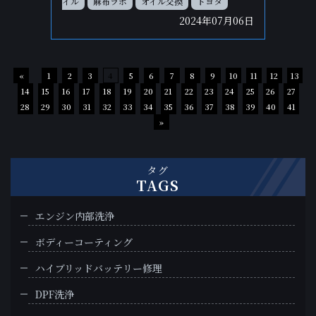
イル
麻布ラボ
オイル交換
トヨタ
2024年07月06日
«
1
2
3
4
5
6
7
8
9
10
11
12
13
14
15
16
17
18
19
20
21
22
23
24
25
26
27
28
29
30
31
32
33
34
35
36
37
38
39
40
41
»
タグ
TAGS
エンジン内部洗浄
ボディーコーティング
ハイブリッドバッテリー修理
DPF洗浄