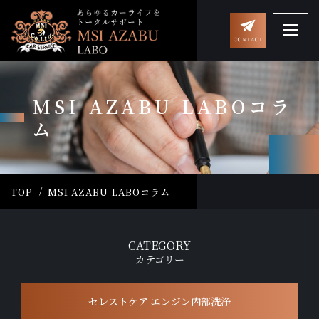
MSI AZABU LABOコラ
ム
TOP
MSI AZABU LABOコラム
CATEGORY
カテゴリー
セレストケア エンジン内部洗浄