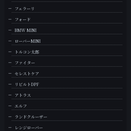
フェラーリ
フォード
BMW MINI
ローバーMINI
トルコン太郎
ファイター
セレストケア
リビルトDPF
アトラス
エルフ
ランドクルーザー
レンジローバー