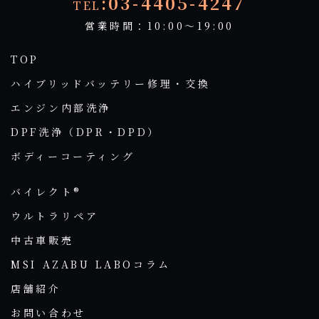
:03-4405-4247
TEL
営業時間：10:00～19:00
TOP
ハイブリッドバッテリー修理・交換
エンジン内部洗浄
DPF洗浄（DPR・DPD）
ボディーコーティング
バイレクト®
ウルトラリペア
中古車販売
MSI AZABU LABOコラム
店舗紹介
お問い合わせ