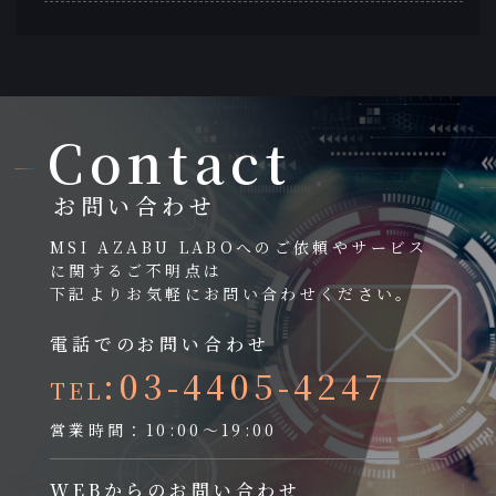
Contact
お問い合わせ
MSI AZABU LABOへのご依頼やサービス
に関するご不明点は
下記よりお気軽にお問い合わせください。
電話でのお問い合わせ
:03-4405-4247
TEL
営業時間：10:00～19:00
WEBからのお問い合わせ