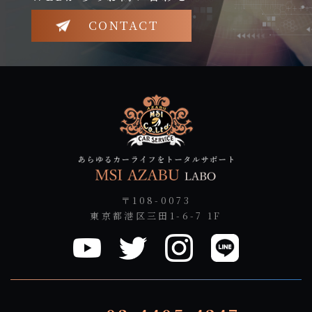
CONTACT
〒108-0073
東京都港区三田1-6-7 1F