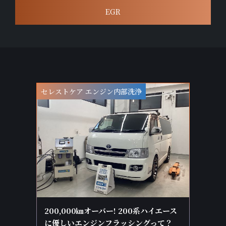
EGR
セレストケア エンジン内部洗浄
200,000㎞オーバー! 200系ハイエース
に優しいエンジンフラッシングって？