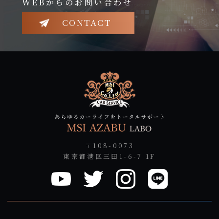
WEBからのお問い合わせ
CONTACT
〒108-0073
東京都港区三田1-6-7 1F