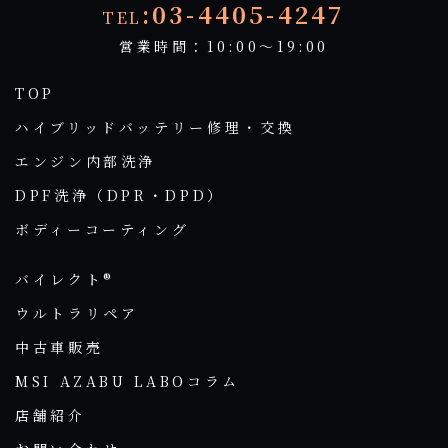
:03-4405-4247
TEL
営業時間：10:00～19:00
TOP
ハイブリッドバッテリー修理・交換
エンジン内部洗浄
DPF洗浄（DPR・DPD）
ボディーコーティング
バイレクト®
ウルトラリペア
中古車販売
MSI AZABU LABOコラム
店舗紹介