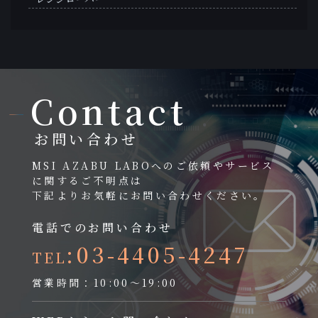
Contact
お問い合わせ
MSI AZABU LABOへのご依頼やサービス
に関するご不明点は
下記よりお気軽にお問い合わせください。
電話でのお問い合わせ
:03-4405-4247
TEL
営業時間：10:00～19:00