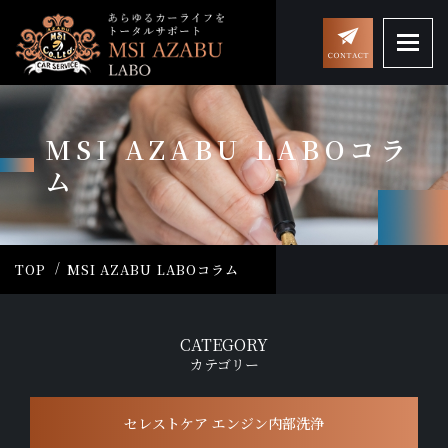
MSI AZABU LABOコラ
ム
TOP
MSI AZABU LABOコラム
CATEGORY
カテゴリー
セレストケア エンジン内部洗浄