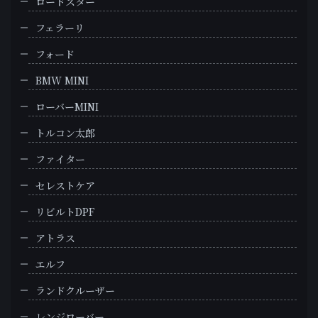
ロードスター
フェラーリ
フォード
BMW MINI
ローバーMINI
トルコン太郎
ファイター
セレストケア
リビルトDPF
アトラス
エルフ
ランドクルーザー
レンジローバー