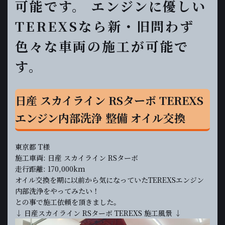
可能です。 エンジンに優しい
TEREXSなら新・旧問わず
色々な車両の施工が可能で
す。
日産 スカイライン RSターボ TEREXS
エンジン内部洗浄 整備 オイル交換
東京都 T様
施工車両: 日産 スカイライン RSターボ
走行距離: 170,000km
オイル交換を期に以前から気になっていたTEREXSエンジン
内部洗浄をやってみたい！
との事で施工依頼を頂きました。
↓ 日産スカイライン RSターボ TEREXS 施工風景 ↓