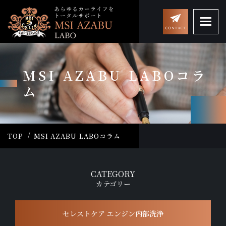
MSI AZABU LABOコラ
ム
TOP
MSI AZABU LABOコラム
CATEGORY
カテゴリー
セレストケア エンジン内部洗浄