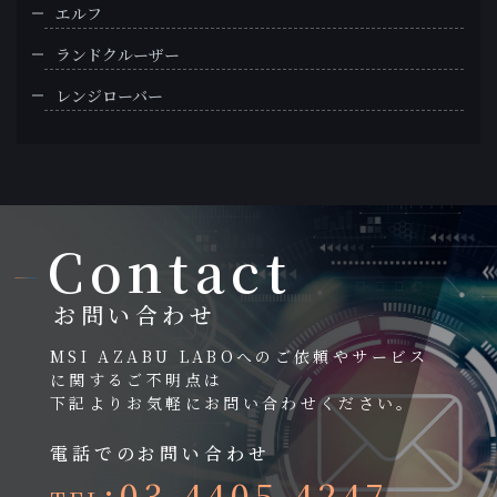
エルフ
ランドクルーザー
レンジローバー
Contact
お問い合わせ
MSI AZABU LABOへのご依頼やサービス
に関するご不明点は
下記よりお気軽にお問い合わせください。
電話でのお問い合わせ
:03-4405-4247