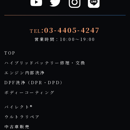
:03-4405-4247
TEL
営業時間：10:00～19:00
TOP
ハイブリッドバッテリー修理・交換
エンジン内部洗浄
DPF洗浄（DPR・DPD）
ボディーコーティング
バイレクト®
ウルトラリペア
中古車販売