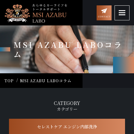
MSI AZABU LABOコラ
ム
TOP
MSI AZABU LABOコラム
CATEGORY
カテゴリー
セレストケア エンジン内部洗浄