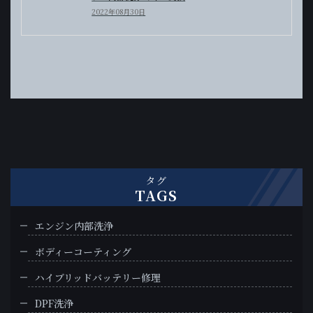
2022年08月30日
タグ
TAGS
エンジン内部洗浄
ボディーコーティング
ハイブリッドバッテリー修理
DPF洗浄