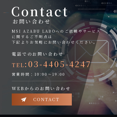
Contact
お問い合わせ
MSI AZABU LABOへのご依頼やサービス
に関するご不明点は
下記よりお気軽にお問い合わせください。
電話でのお問い合わせ
:03-4405-4247
TEL
営業時間：10:00～19:00
WEBからのお問い合わせ
CONTACT