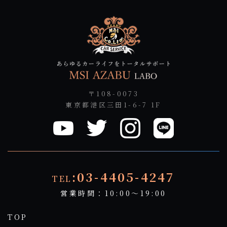
〒108-0073
東京都港区三田1-6-7 1F
:03-4405-4247
TEL
営業時間：10:00～19:00
TOP