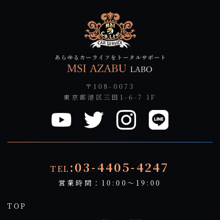
〒108-0073
東京都港区三田1-6-7 1F
:03-4405-4247
TEL
営業時間：10:00～19:00
TOP