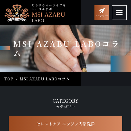
MSI AZABU LABOコラ
ム
TOP
MSI AZABU LABOコラム
CATEGORY
カテゴリー
セレストケア エンジン内部洗浄