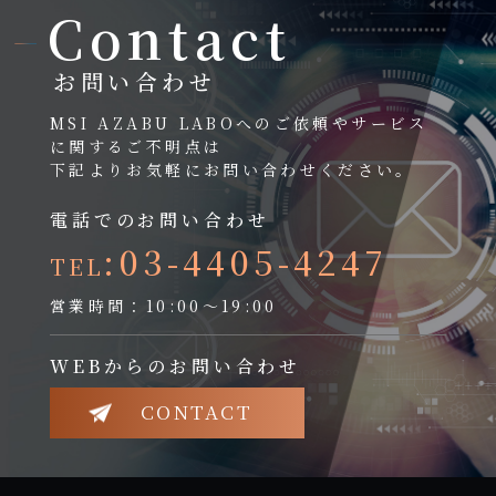
Contact
お問い合わせ
MSI AZABU LABOへのご依頼やサービス
に関するご不明点は
下記よりお気軽にお問い合わせください。
電話でのお問い合わせ
:03-4405-4247
TEL
営業時間：10:00～19:00
WEBからのお問い合わせ
CONTACT