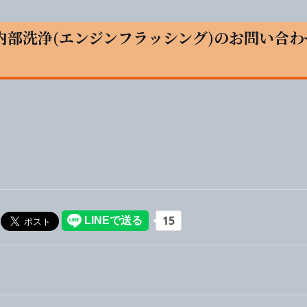
ン内部洗浄(エンジンフラッシング)のお問い合