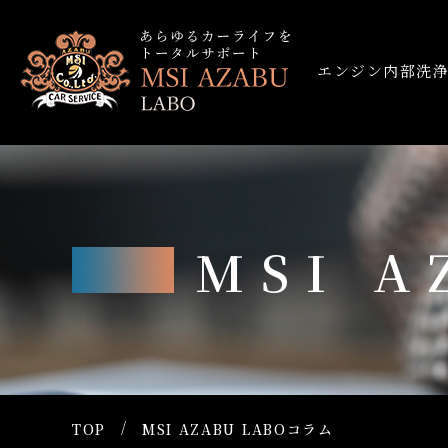
エンジン内部洗
MSI 
TOP
MSI AZABU LABOコラム