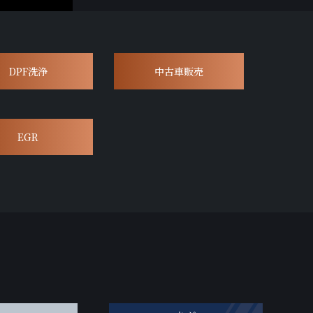
DPF洗浄
中古車販売
EGR