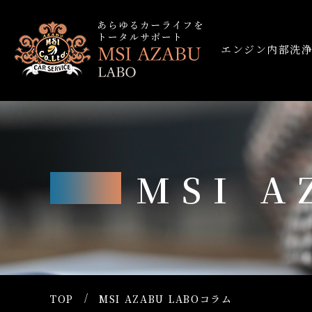
エンジン内部洗
MSI 
TOP
MSI AZABU LABOコラム