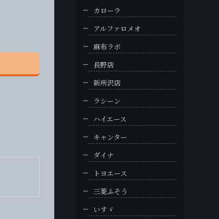
カローラ
アルファロメオ
麻布ラボ
長野店
新所沢店
ラシーン
ハイエース
キャンター
ダイナ
トヨエース
三菱ふそう
いすゞ