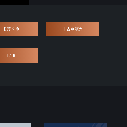
DPF洗浄
中古車販売
EGR