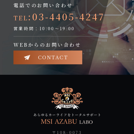
電話でのお問い合わせ
:03-4405-4247
TEL
営業時間：10:00～19:00
WEBからのお問い合わせ
CONTACT
〒108-0073