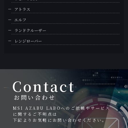
アトラス
エルフ
ランドクルーザー
レンジローバー
Contact
お問い合わせ
MSI AZABU LABOへのご依頼やサービス
に関するご不明点は
下記よりお気軽にお問い合わせください。