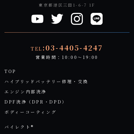
東京都港区三田1-6-7 1F
:03-4405-4247
TEL
営業時間：10:00～19:00
TOP
ハイブリッドバッテリー修理・交換
エンジン内部洗浄
DPF洗浄（DPR・DPD）
ボディーコーティング
バイレクト®