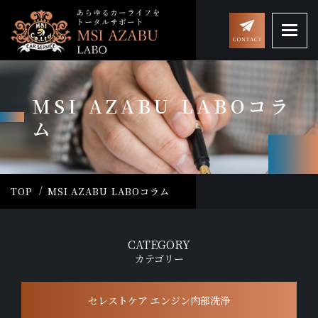
MSI AZABU LABOコラ
ム
TOP
MSI AZABU LABOコラム
CATEGORY
カテゴリー
セレストケア エンジン内部洗浄