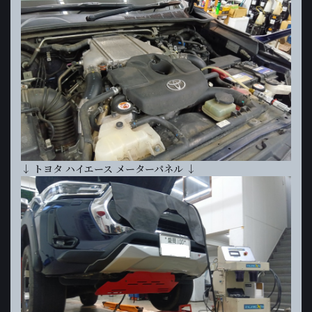
↓ トヨタ ハイエース メーターパネル ↓