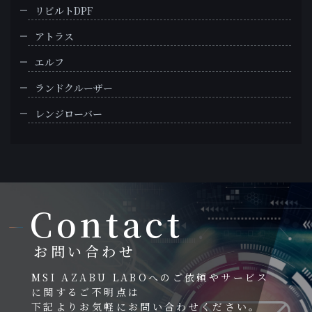
リビルトDPF
アトラス
エルフ
ランドクルーザー
レンジローバー
Contact
お問い合わせ
MSI AZABU LABOへのご依頼やサービス
に関するご不明点は
下記よりお気軽にお問い合わせください。