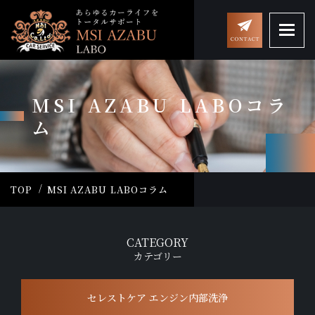
MSI AZABU LABOコラ
ム
TOP
MSI AZABU LABOコラム
CATEGORY
カテゴリー
セレストケア エンジン内部洗浄