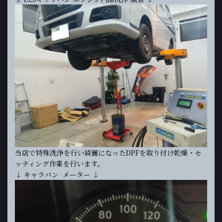
当店で特殊洗浄を行い綺麗になったDPFを取り付け乾燥・セ
ッティング作業を行います。
↓ キャラバン メーター ↓