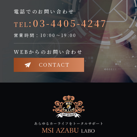
電話でのお問い合わせ
:03-4405-4247
TEL
営業時間：10:00～19:00
WEBからのお問い合わせ
CONTACT