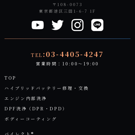
〒108-0073
東京都港区三田1-6-7 1F
:03-4405-4247
TEL
営業時間：10:00～19:00
TOP
ハイブリッドバッテリー修理・交換
エンジン内部洗浄
DPF洗浄（DPR・DPD）
ボディーコーティング
バイレクト®