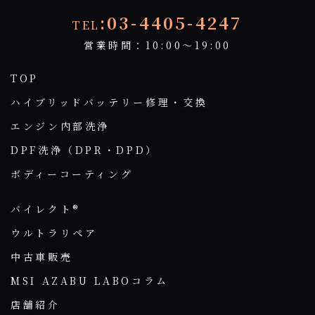
:03-4405-4247
TEL
営業時間：10:00～19:00
TOP
ハイブリッドバッテリー修理・交換
エンジン内部洗浄
DPF洗浄（DPR・DPD）
ボディーコーティング
バイレクト®
ウルトラリペア
中古車販売
MSI AZABU LABOコラム
店舗紹介