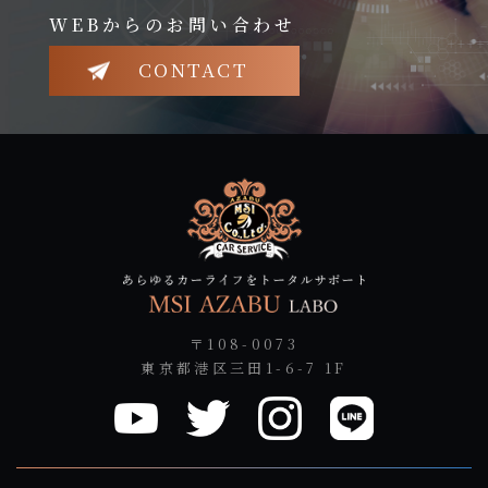
WEBからのお問い合わせ
CONTACT
〒108-0073
東京都港区三田1-6-7 1F