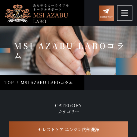
MSI AZABU LABOコラ
ム
TOP
MSI AZABU LABOコラム
CATEGORY
カテゴリー
セレストケア エンジン内部洗浄