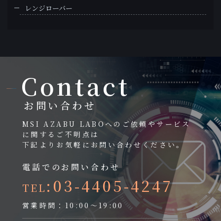
レンジローバー
Contact
お問い合わせ
MSI AZABU LABOへのご依頼やサービス
に関するご不明点は
下記よりお気軽にお問い合わせください。
電話でのお問い合わせ
:03-4405-4247
TEL
営業時間：10:00～19:00