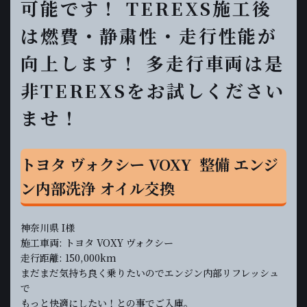
可能です！ TEREXS施工後
は燃費・静粛性・走行性能が
向上します！ 多走行車両は是
非TEREXSをお試しください
ませ！
トヨタ ヴォクシー VOXY 整備 エンジ
ン内部洗浄 オイル交換
神奈川県 I様
施工車両: トヨタ VOXY ヴォクシー
走行距離: 150,000km
まだまだ気持ち良く乗りたいのでエンジン内部リフレッシュ
で
もっと快適にしたい！との事でご入庫。